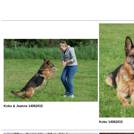
Koko & Jeanne 14062015
Koko 14062015