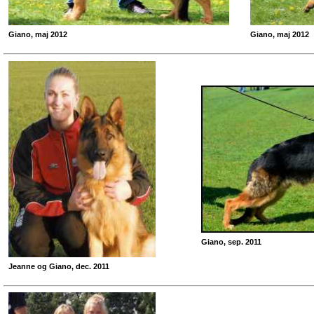
Giano, maj 2012
Giano, maj 2012
Giano, sep. 2011
Jeanne og Giano, dec. 2011