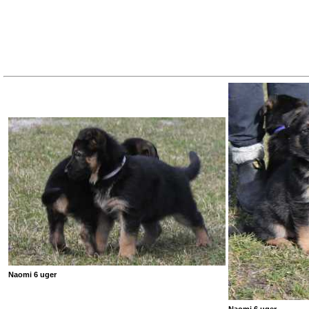
Naomi 6 uger