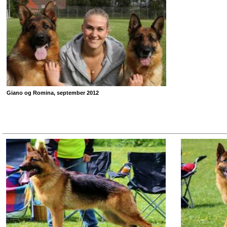
Giano og Romina, september 2012