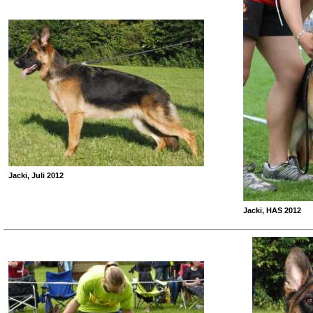
Jacki, Juli 2012
Jacki, HAS 2012