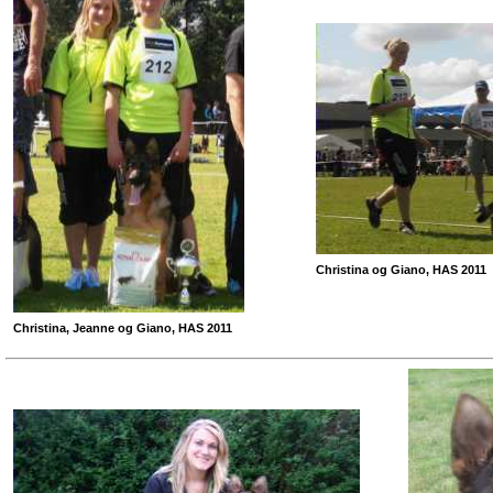
Christina og Giano, HAS 2011
Christina, Jeanne og Giano, HAS 2011