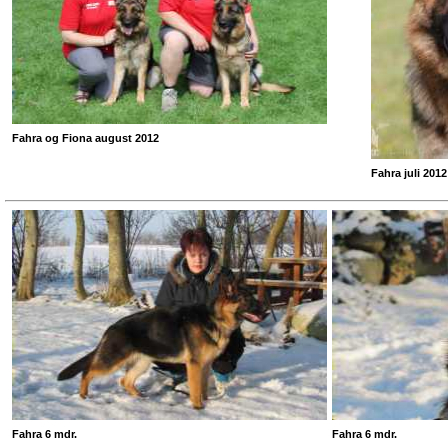
Fahra og Fiona august 2012
Fahra juli 2012
Fahra 6 mdr.
Fahra 6 mdr.