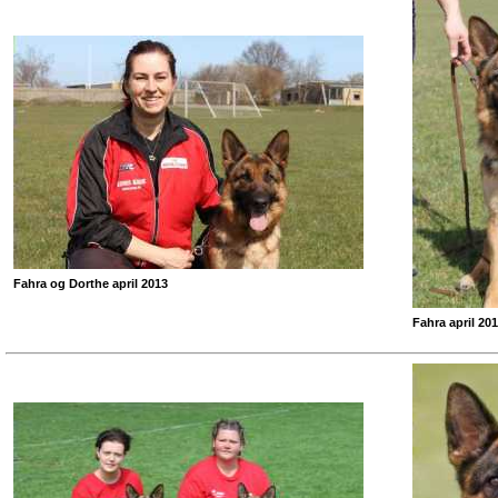
Fahra og Dorthe april 2013
Fahra april 20