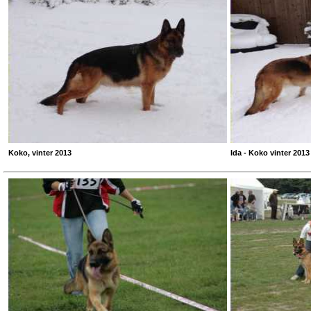
Koko, vinter 2013
Ida - Koko vinter 2013